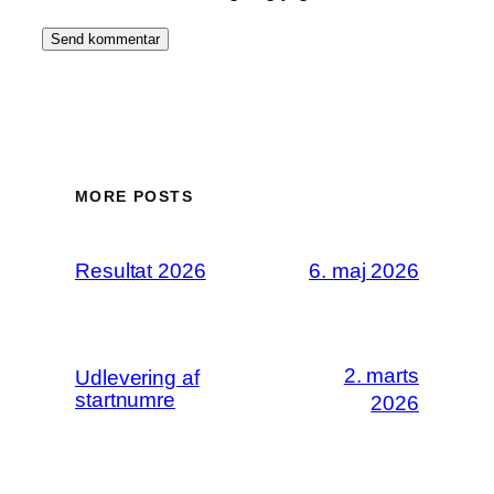
MORE POSTS
Resultat 2026
6. maj 2026
2. marts
Udlevering af
startnumre
2026