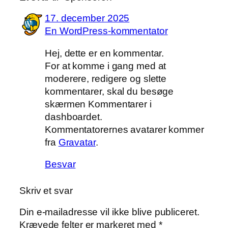
17. december 2025
En WordPress-kommentator
Hej, dette er en kommentar.
For at komme i gang med at
moderere, redigere og slette
kommentarer, skal du besøge
skærmen Kommentarer i
dashboardet.
Kommentatorernes avatarer kommer
fra
Gravatar
.
Besvar
Skriv et svar
Din e-mailadresse vil ikke blive publiceret.
Krævede felter er markeret med
*