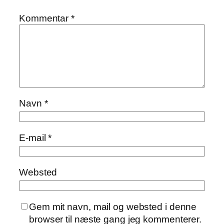
Kommentar
*
Navn
*
E-mail
*
Websted
Gem mit navn, mail og websted i denne
browser til næste gang jeg kommenterer.